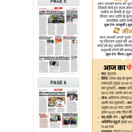
PAGE 5
PAGE 6