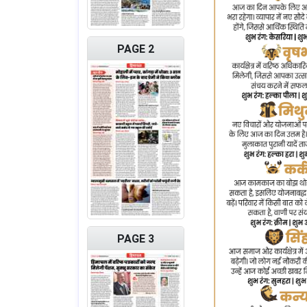
PAGE 2
PAGE 3