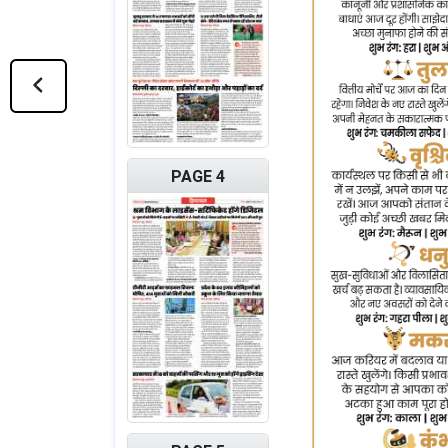
PAGE 4