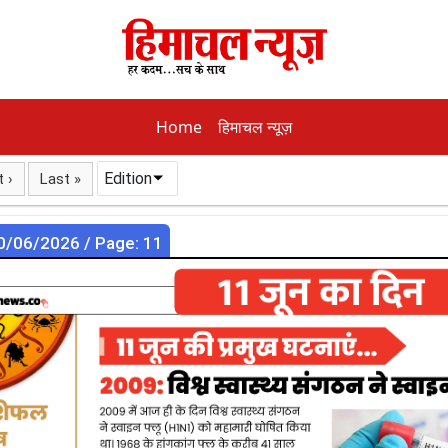
Home
हिमाचल न्यूज़
Edition
 ›
Last »
0/06/2026 / Page: 11